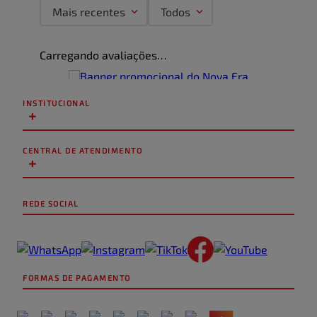
Mais recentes
Todos
Carregando avaliações…
INSTITUCIONAL
+
CENTRAL DE ATENDIMENTO
+
REDE SOCIAL
FORMAS DE PAGAMENTO