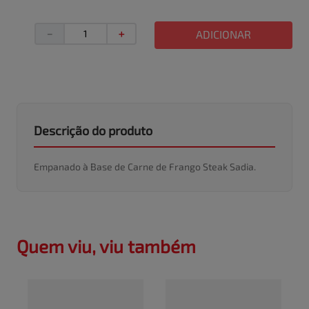
－
＋
ADICIONAR
Descrição do produto
Empanado à Base de Carne de Frango Steak Sadia.
Quem viu, viu também