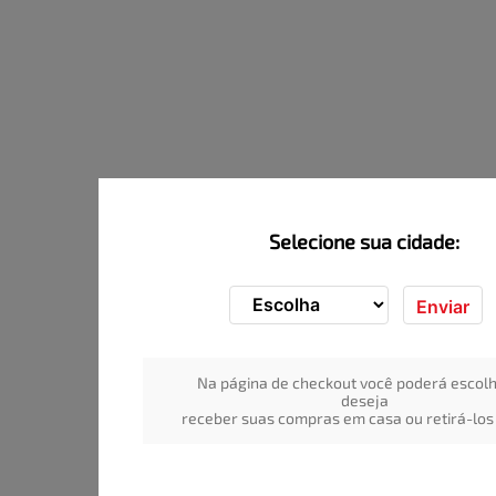
Selecione sua cidade:
Enviar
Na página de checkout você poderá escolh
deseja
receber suas compras em casa ou retirá-los 