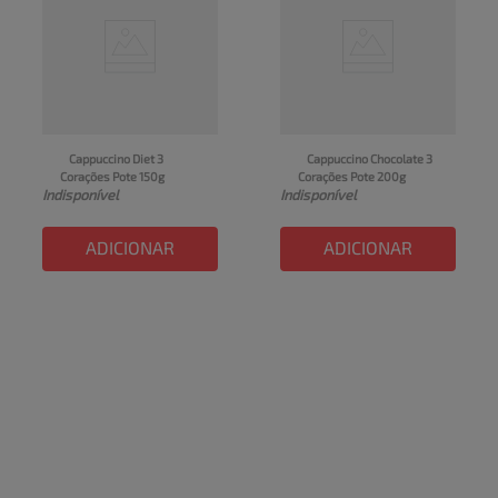
Cappuccino Diet 3 
Cappuccino Chocolate 3 
Corações Pote 150g
Corações Pote 200g
Indisponível
Indisponível
ADICIONAR
ADICIONAR