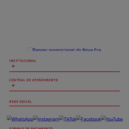
INSTITUCIONAL
+
CENTRAL DE ATENDIMENTO
+
REDE SOCIAL
FORMAS DE PAGAMENTO