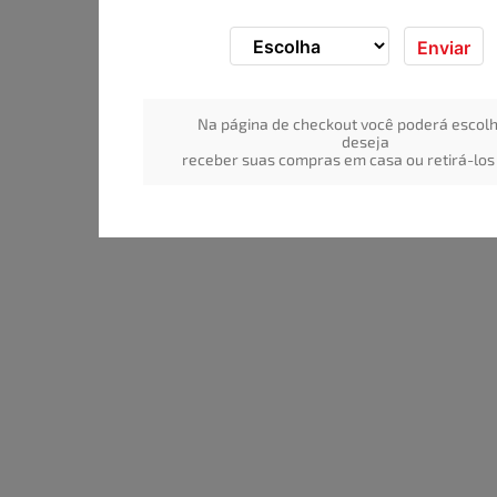
Enviar
Na página de checkout você poderá escolh
deseja
receber suas compras em casa ou retirá-los 