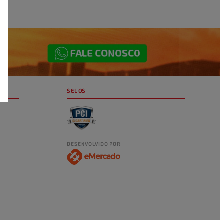
SELOS
DESENVOLVIDO POR