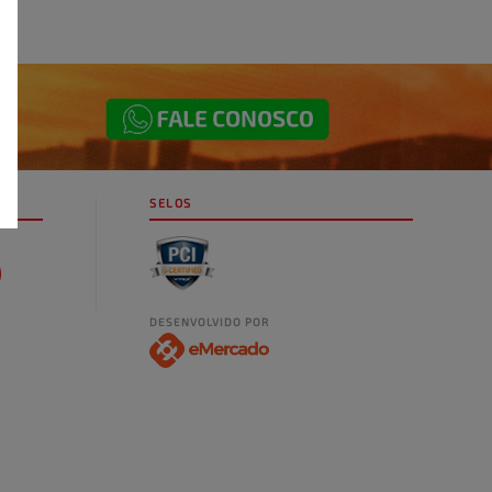
SELOS
DESENVOLVIDO POR