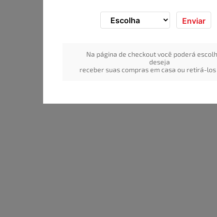
Enviar
Na página de checkout você poderá escolh
deseja
receber suas compras em casa ou retirá-los 