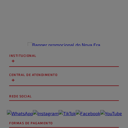
INSTITUCIONAL
+
CENTRAL DE ATENDIMENTO
+
REDE SOCIAL
FORMAS DE PAGAMENTO