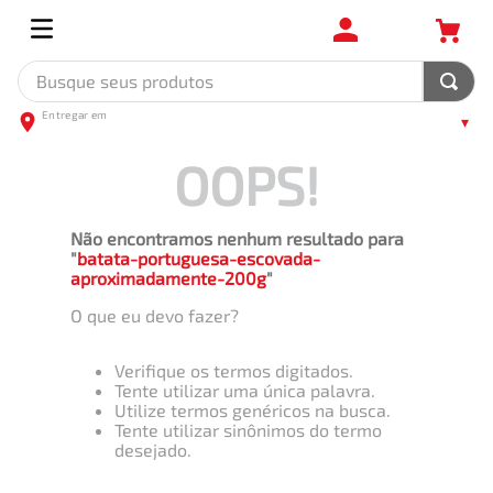
Busque seus produtos
OOPS!
Não encontramos nenhum resultado para
"
batata-portuguesa-escovada-
aproximadamente-200g
"
O que eu devo fazer?
Verifique os termos digitados.
Tente utilizar uma única palavra.
Utilize termos genéricos na busca.
Tente utilizar sinônimos do termo
desejado.