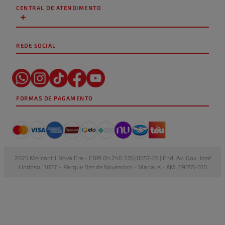
CENTRAL DE ATENDIMENTO
+
REDE SOCIAL
FORMAS DE PAGAMENTO
2025 Mercantil Nova Era - CNPJ 04.240.370/0057-01 | End: Av. Gov. José
Lindoso, 3007 – Parque Dez de Novembro - Manaus - AM, 69055-010