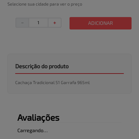
Selecione sua cidade para ver o preço
－
＋
ADICIONAR
Descrição do produto
Cachaça Tradicional 51 Garrafa 965ml
Avaliações
Carregando…