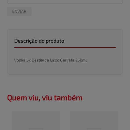
ENVIAR
Descrição do produto
Vodka 5x Destilada Ciroc Garrafa 750ml
Quem viu, viu também