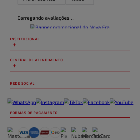
Carregando avaliações…
INSTITUCIONAL
+
CENTRAL DE ATENDIMENTO
+
REDE SOCIAL
FORMAS DE PAGAMENTO