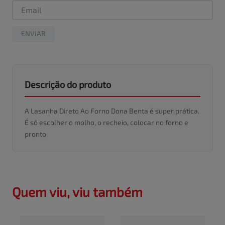
ENVIAR
Descrição do produto
A Lasanha Direto Ao Forno Dona Benta é super prática.
É só escolher o molho, o recheio, colocar no forno e
pronto.
Quem viu, viu também