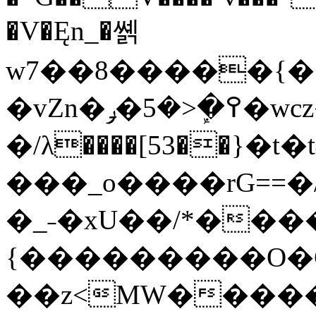
�V�Ęn_�쏅
w7��8�����{�
�vZn�߉�ܾ<�5�ݛ�wc
�/λ����[53��}�t
���_o����rG==�
�_˗�xU��/*���
{���������O�C
��z<MW�����S�o�o�/o��0�ۯ�y8�>