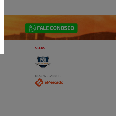
SELOS
DESENVOLVIDO POR