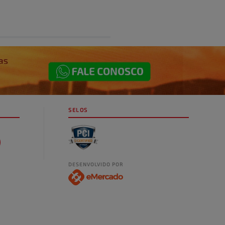
SELOS
DESENVOLVIDO POR