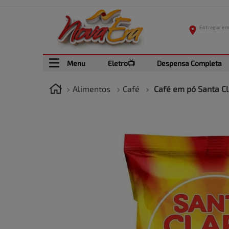
Menu
Eletro📺
Despensa Completa
Alimentos
Café
Café em pó Santa Cl