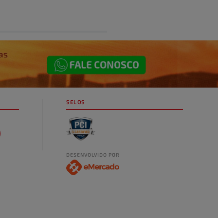
SELOS
DESENVOLVIDO POR