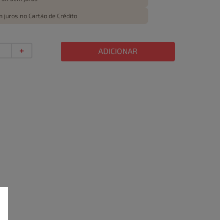
 juros no Cartão de Crédito
＋
ADICIONAR