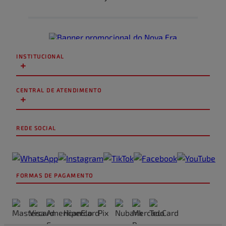
INSTITUCIONAL
+
CENTRAL DE ATENDIMENTO
+
REDE SOCIAL
FORMAS DE PAGAMENTO