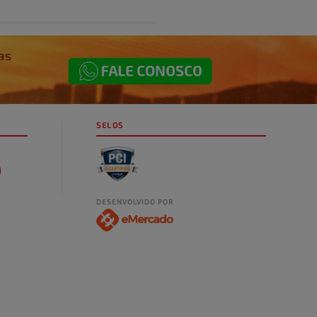
SELOS
DESENVOLVIDO POR