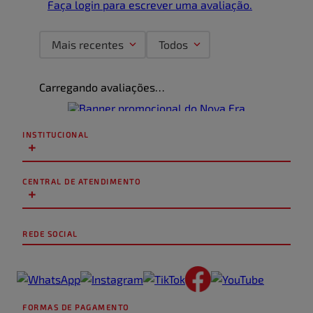
Faça login para escrever uma avaliação.
Mais recentes
Todos
Carregando avaliações…
INSTITUCIONAL
+
CENTRAL DE ATENDIMENTO
+
REDE SOCIAL
FORMAS DE PAGAMENTO