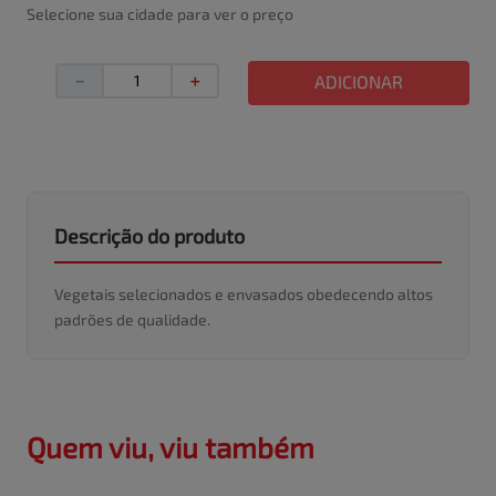
Selecione sua cidade para ver o preço
－
＋
ADICIONAR
Descrição do produto
Vegetais selecionados e envasados obedecendo altos
padrões de qualidade.
Quem viu, viu também