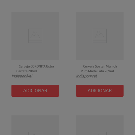
Cerveja CORONITA Extra 
Cerveja Spaten Munich 
Garrafa 210ml
Puro Malte Lata 269ml
Indisponível
Indisponível
ADICIONAR
ADICIONAR