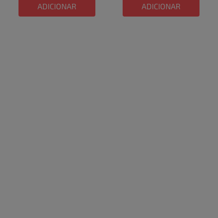
ADICIONAR
ADICIONAR